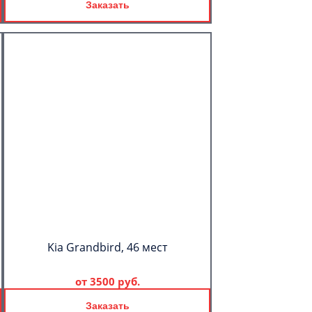
Заказать
Kia Grandbird, 46 мест
от
3500 руб.
Заказать