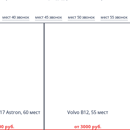
мест 40 звонок
мест 45 звонок
мест 50 звонок
мест 55 звонок
17 Astron, 60 мест
Volvo B12, 55 мест
00 руб.
от
3000 руб.