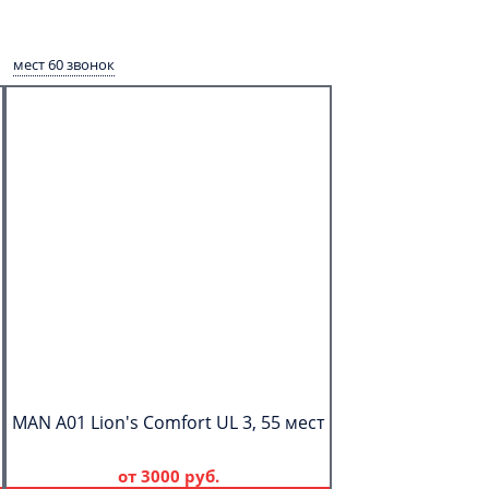
мест 60 звонок
MAN A01 Lion's Comfort UL 3, 55 мест
от
3000 руб.