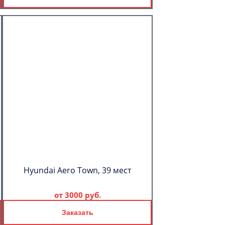
Hyundai Aero Town, 39 мест
от
3000 руб.
Заказать