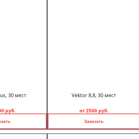
us, 30 мест
Vektor 8,8, 30 мест
00 руб.
от
2500 руб.
азать
Заказать