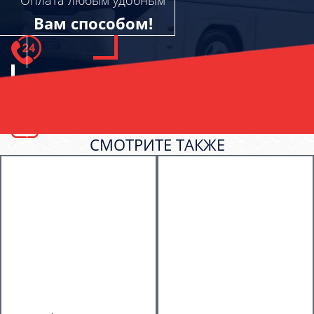
Оплата любым удобным
Вам способом!
СМОТРИТЕ ТАКЖЕ