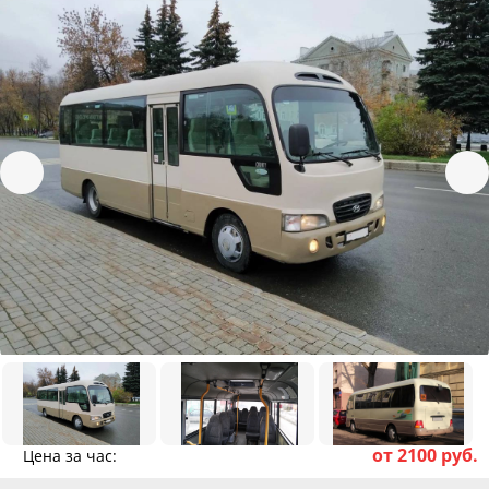
от 2100 руб.
Цена за час: