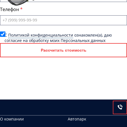
Телефон
C
Политикой конфиденциальности
ознакомлен(а), даю
согласие на обработку моих Персональных данных
Рассчитать стоимость
О компании
Автопарк