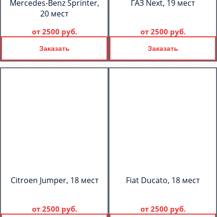
Mercedes-Benz Sprinter,
ГАЗ Next, 19 мест
20 мест
от
2500 руб.
от
2500 руб.
Заказать
Заказать
Citroen Jumper, 18 мест
Fiat Ducato, 18 мест
от
2500 руб.
от
2500 руб.