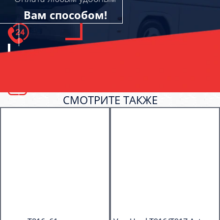
Вам способом!
СМОТРИТЕ ТАКЖЕ