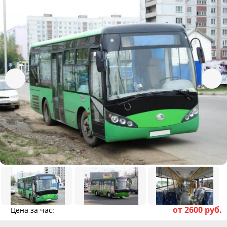
от 2600 руб.
Цена за час: