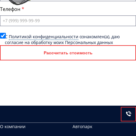
Телефон
C
Политикой конфиденциальности
ознакомлен(а), даю
согласие на обработку моих Персональных данных
Рассчитать стоимость
О компании
Автопарк