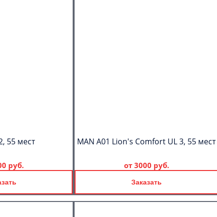
2, 55 мест
MAN A01 Lion's Comfort UL 3, 55 мест
00 руб.
от
3000 руб.
азать
Заказать