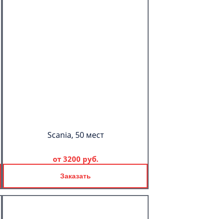
Scania, 50 мест
от
3200 руб.
Заказать