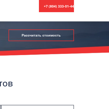
+7 (804) 333-01-44
Рассчитать стоимость
тов