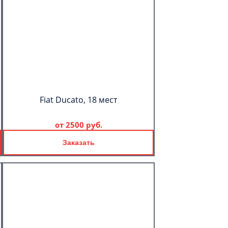
Fiat Ducato, 18 мест
от
2500 руб.
Заказать