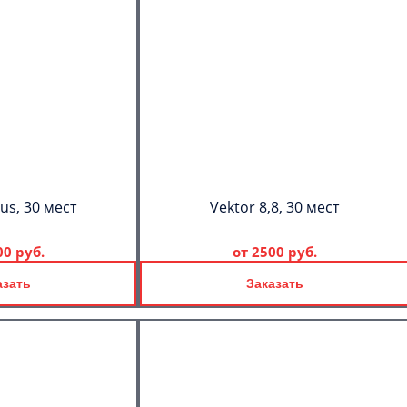
us, 30 мест
Vektor 8,8, 30 мест
00 руб.
от
2500 руб.
азать
Заказать