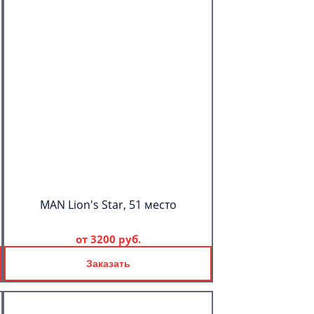
MAN Lion's Star, 51 место
от
3200 руб.
Заказать