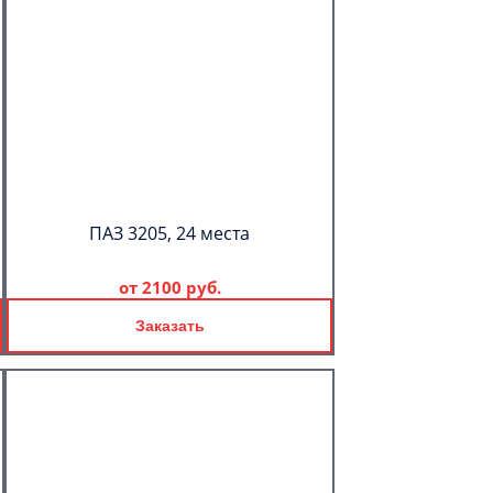
ПАЗ 3205, 24 места
от
2100 руб.
Заказать