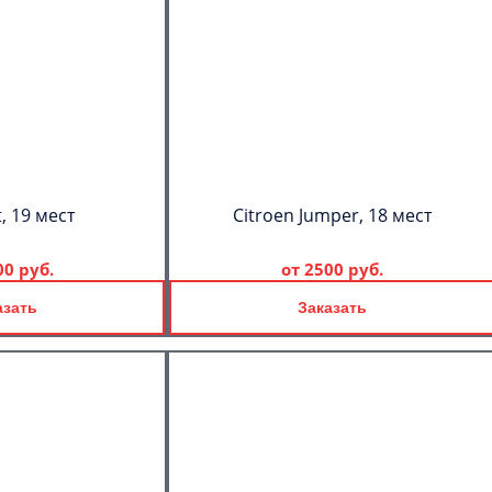
, 19 мест
Citroen Jumper, 18 мест
00 руб.
от
2500 руб.
азать
Заказать