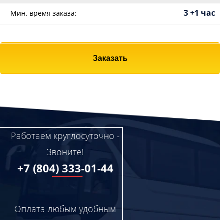
3 +1 час
Мин. время заказа:
Заказать
Работаем круглосуточно -
Звоните!
+7 (804) 333-01-44
Оплата любым удобным