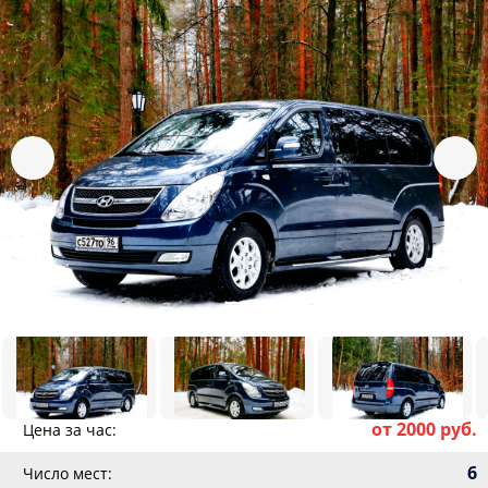
от 2000 руб.
Цена за час:
6
Число мест: