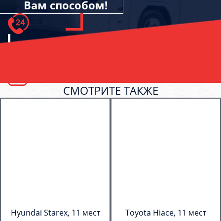
Вам способом!
СМОТРИТЕ ТАКЖЕ
Hyundai Starex, 11 мест
Toyota Hiace, 11 мест