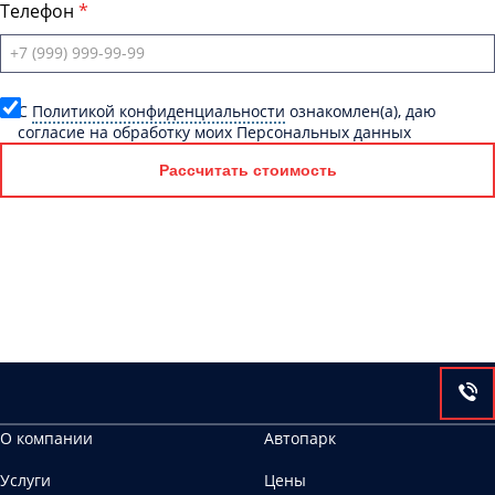
Телефон
C
Политикой конфиденциальности
ознакомлен(а), даю
согласие на обработку моих Персональных данных
Рассчитать стоимость
О компании
Автопарк
Услуги
Цены