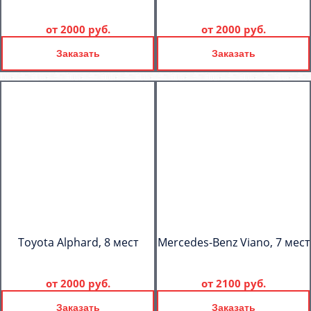
от
2000 руб.
от
2000 руб.
Заказать
Заказать
Toyota Alphard, 8 мест
Mercedes-Benz Viano, 7 мест
от
2000 руб.
от
2100 руб.
Заказать
Заказать