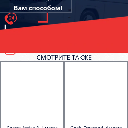
Вам способом!
СМОТРИТЕ ТАКЖЕ