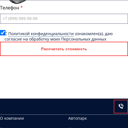
Телефон
C
Политикой конфиденциальности
ознакомлен(а), даю
согласие на обработку моих Персональных данных
Рассчитать стоимость
О компании
Автопарк