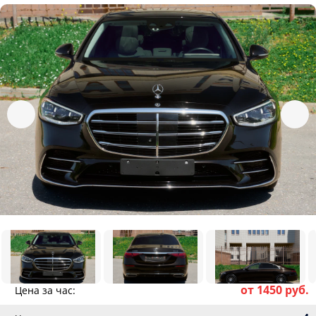
от 1450 руб.
Цена за час: