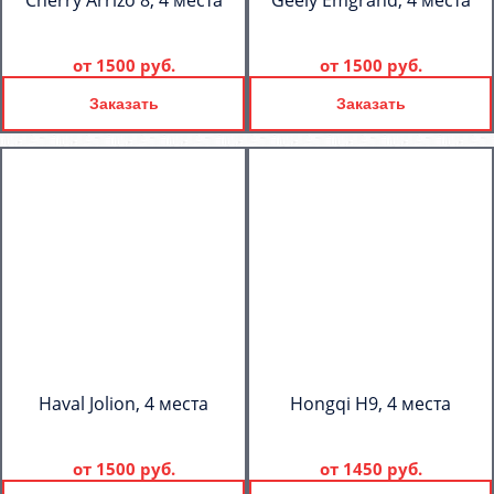
Cherry Arrizo 8, 4 места
Geely Emgrand, 4 места
от
1500 руб.
от
1500 руб.
Заказать
Заказать
Haval Jolion, 4 места
Hongqi H9, 4 места
от
1500 руб.
от
1450 руб.