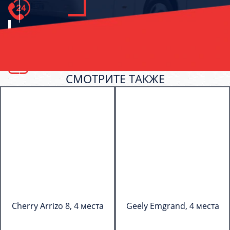
СМОТРИТЕ ТАКЖЕ
Cherry Arrizo 8, 4 места
Geely Emgrand, 4 места