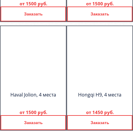
от
1500 руб.
от
1500 руб.
Заказать
Заказать
Haval Jolion, 4 места
Hongqi H9, 4 места
от
1500 руб.
от
1450 руб.
Заказать
Заказать