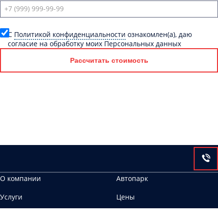
C
Политикой конфиденциальности
ознакомлен(а), даю
согласие на обработку моих Персональных данных
Рассчитать стоимость
О компании
Автопарк
Услуги
Цены
Контакты