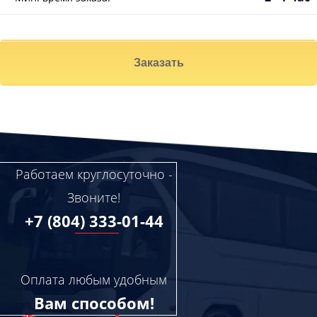
Заказать
Работаем круглосуточно -
Звоните!
+7 (804) 333-01-44
Оплата любым удобным
Вам способом!